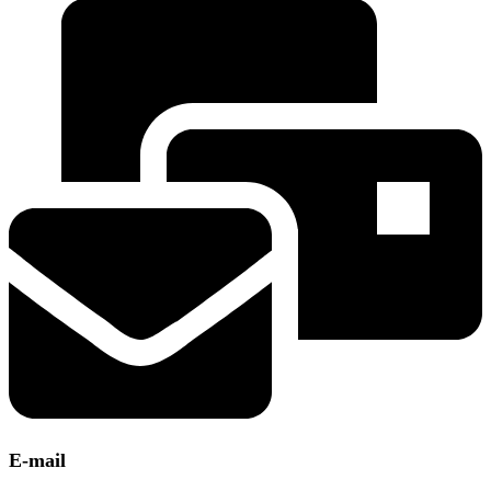
E-mail