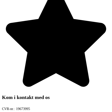
Kom i kontakt med os
CVR-nr.:
19673995