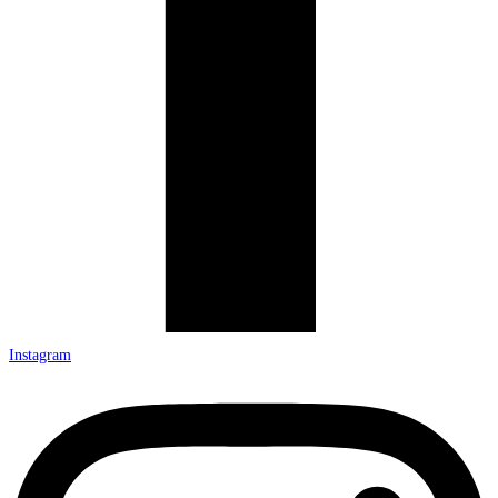
Instagram