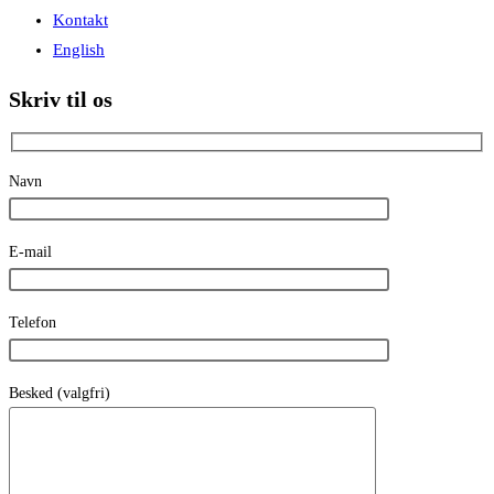
Kontakt
English
Skriv til os
Navn
E-mail
Telefon
Besked (valgfri)