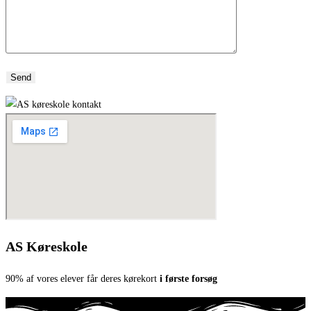
AS Køreskole
90% af vores elever får deres kørekort
i første forsøg