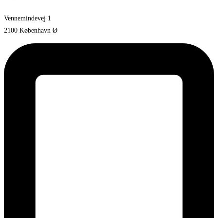
Vennemindevej 1
2100 København Ø