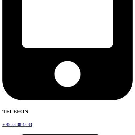
TELEFON
+ 45 53 38 45 33