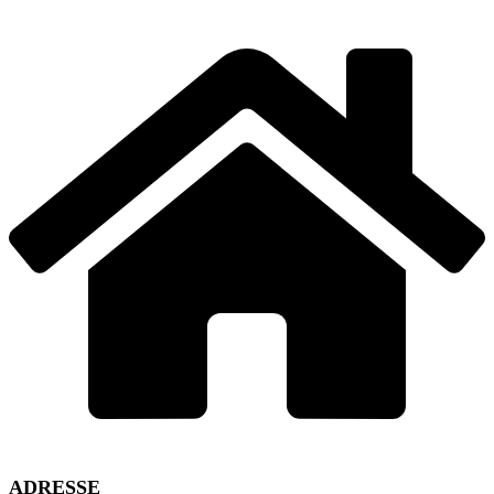
ADRESSE