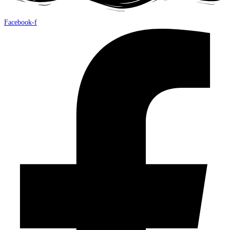
Facebook-f