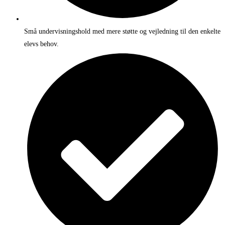
Små undervisningshold med mere støtte og vejledning til den enkelte
elevs behov.