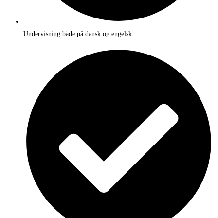
Undervisning både på dansk og engelsk.