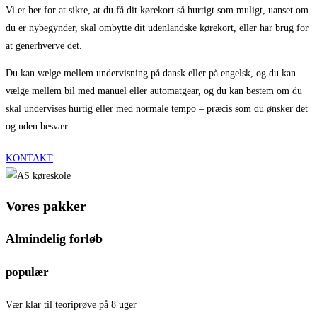
Vi er her for at sikre, at du få dit kørekort så hurtigt som muligt, uanset om
du er nybegynder, skal ombytte dit udenlandske kørekort, eller har brug for
at generhverve det.
Du kan vælge mellem undervisning på dansk eller på engelsk, og du kan
vælge mellem bil med manuel eller automatgear, og du kan bestem om du
skal undervises hurtig eller med normale tempo – præcis som du ønsker det
og uden besvær.
KONTAKT
Vores pakker
Almindelig forløb
populær
Vær klar til teoriprøve på 8 uger