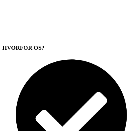
HVORFOR OS?