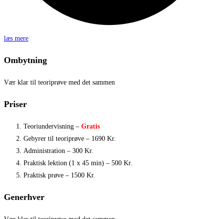
læs mere
Ombytning
Vær klar til teoriprøve med det sammen
Priser
Teoriundervisning –
Gratis
Gebyrer til teoriprøve – 1690 Kr.
Administration – 300 Kr.
Praktisk lektion (1 x 45 min) – 500 Kr.
Praktisk prøve – 1500 Kr.
Generhver