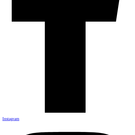
Instagram