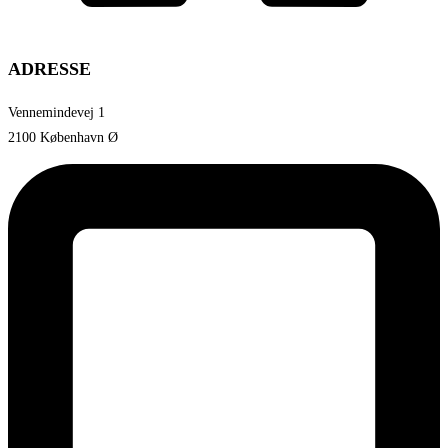
ADRESSE
Vennemindevej 1
2100 København Ø