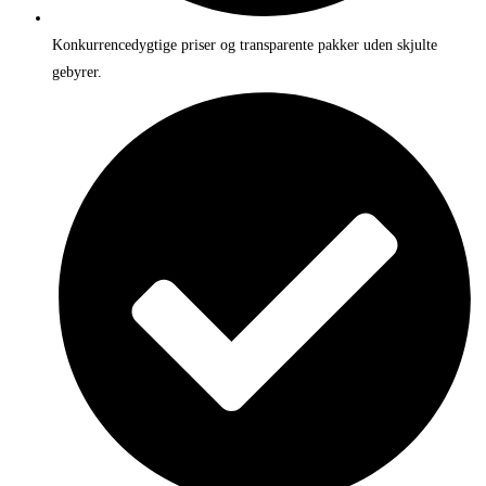
Konkurrencedygtige priser og transparente pakker uden skjulte
gebyrer.