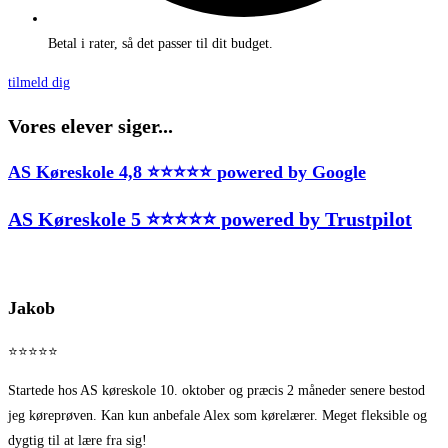
Betal i rater, så det passer til dit budget.
tilmeld dig
Vores elever siger...
AS Køreskole 4,8 ⭐⭐⭐⭐⭐ powered by Google
AS Køreskole 5 ⭐⭐⭐⭐⭐ powered by Trustpilot
Jakob
⭐⭐⭐⭐⭐
Startede hos AS køreskole 10. oktober og præcis 2 måneder senere bestod
jeg køreprøven. Kan kun anbefale Alex som kørelærer. Meget fleksible og
dygtig til at lære fra sig!