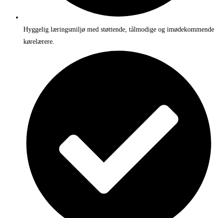
Hyggelig læringsmiljø med støttende, tålmodige og imødekommende
kørelærere.