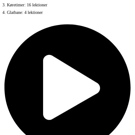
3. Køretimer: 16 lektioner
4. Glatbane: 4 lektioner