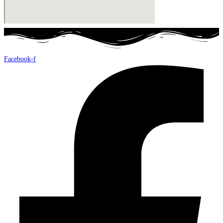
Facebook-f