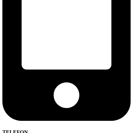
TELEFON