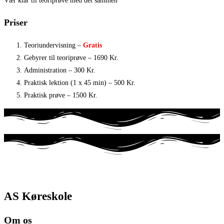
Vær klar til teoriprøve med det sammen
Priser
Teoriundervisning –
Gratis
Gebyrer til teoriprøve – 1690 Kr.
Administration – 300 Kr.
Praktisk lektion (1 x 45 min) – 500 Kr.
Praktisk prøve – 1500 Kr.
Konkurrencedygtige priser
AS Køreskole
Om os