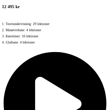
12 495 kr
1. Teoriundervisning: 29 lektioner
2. Manøvrebane: 4 lektioner
3. Køretimer: 16 lektioner
4. Glatbane: 4 lektioner