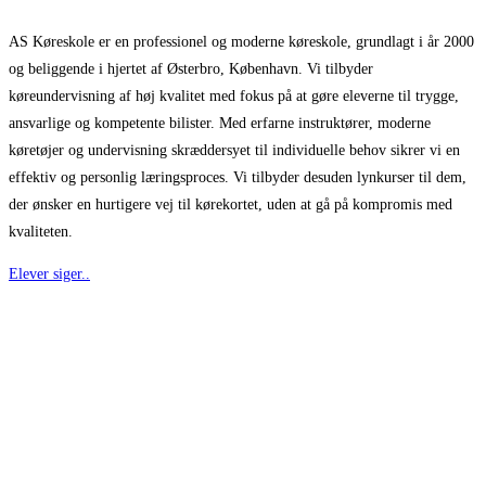
AS Køreskole er en professionel og moderne køreskole, grundlagt i år 2000
og beliggende i hjertet af Østerbro, København. Vi tilbyder
køreundervisning af høj kvalitet med fokus på at gøre eleverne til trygge,
ansvarlige og kompetente bilister. Med erfarne instruktører, moderne
køretøjer og undervisning skræddersyet til individuelle behov sikrer vi en
effektiv og personlig læringsproces. Vi tilbyder desuden lynkurser til dem,
der ønsker en hurtigere vej til kørekortet, uden at gå på kompromis med
kvaliteten.
Elever siger..