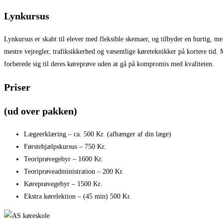
Lynkursus
Lynkursus er skabt til elever med fleksible skemaer, og tilbyder en hurtig, me
mestre vejregler, trafiksikkerhed og væsentlige køreteknikker på kortere tid. 
forberede sig til deres køreprøve uden at gå på kompromis med kvaliteten.
Priser
(ud over pakken)
Lægeerklæring – ca. 500 Kr. (afhænger af din læge)
Førstehjælpskursus – 750 Kr.
Teoriprøvegebyr – 1600 Kr.
Teoriprøveadministration – 200 Kr.
Køreprøvegebyr – 1500 Kr.
Ekstra kørelektion – (45 min) 500 Kr.