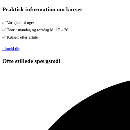
Praktisk information om kurset
✅ Varighed: 4 uger
✅ Teori: mandag og torsdag kl. 17 – 20.
✅ Kørsel: efter aftale
tilmeld dig
Ofte stillede spørgsmål