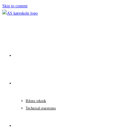
Skip to content
Home
Info
Bilens teknik
Technical questions
Priser