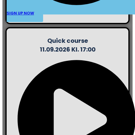
SIGN UP NOW
Quick course
11.09.2026 Kl. 17:00