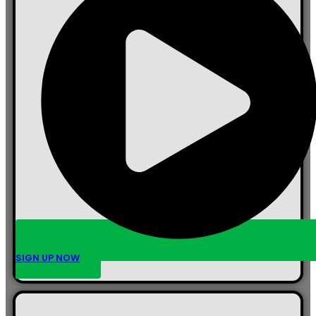
SIGN UP NOW