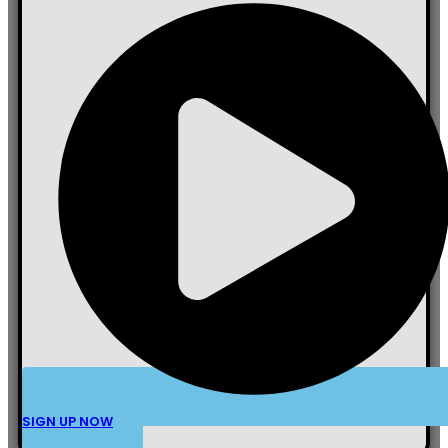
SIGN UP NOW