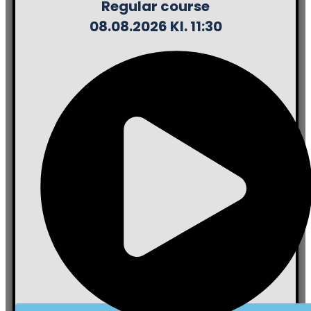
Regular course
08.08.2026 Kl. 11:30