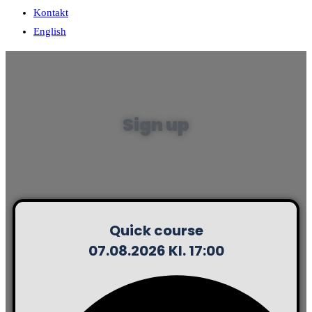
Kontakt
English
Sign up
Quick course
07.08.2026 Kl. 17:00