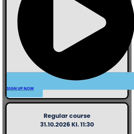
SIGN UP NOW
Regular course
31.10.2026 Kl. 11:30