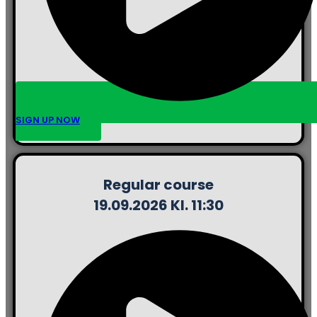
SIGN UP NOW
Regular course
19.09.2026 Kl. 11:30